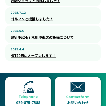
近隣ショップと提携しました！
2025.7.12
ゴルフ５と提携しました！
2025.6.5
SWING24/7 荒川沖東店の設備について
2025.4.4
4月20日にオープンします！
029-875-7588
お問い合わせ