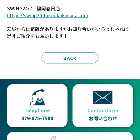
SWING24/7 福岡春日店
https://swing24-fukuokakasuga.com
茨城からは距離がありますがお知り合いがいらっしゃれば
是非ご紹介をお願いします！
029-875-7588
お問い合わせ