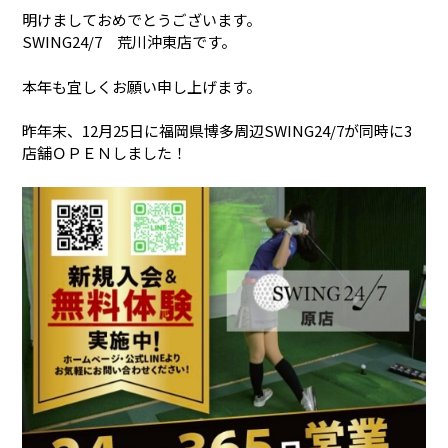
明けましておめでとうございます。
SWING24/7 荒川沖東店です。
本年も宜しくお願い申し上げます。
昨年末、12月25日に福岡県博多周辺SWING24/7が同時に3
店舗ＯＰＥＮしました！